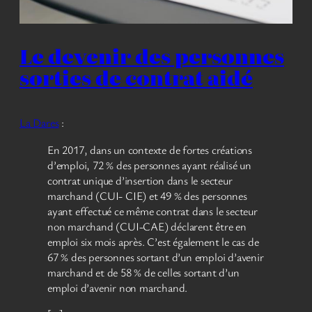
Le devenir des personnes
sorties de contrat aidé
La Dares
:
En 2017, dans un contexte de fortes créations
d’emploi, 72 % des personnes ayant réalisé un
contrat unique d’insertion dans le secteur
marchand (CUI- CIE) et 49 % des personnes
ayant effectué ce même contrat dans le secteur
non marchand (CUI-CAE) déclarent être en
emploi six mois après. C’est également le cas de
67 % des personnes sortant d’un emploi d’avenir
marchand et de 58 % de celles sortant d’un
emploi d’avenir non marchand.