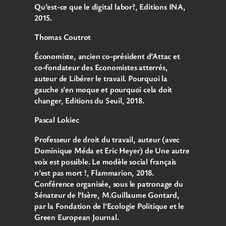
Qu’est-ce que le digital labor?, Editions INA,
2015.
Thomas Coutrot
Économiste, ancien co-président d’Attac et
co-fondateur des Economistes atterrés,
auteur de Libérer le travail. Pourquoi la
gauche s’en moque et pourquoi cela doit
changer, Editions du Seuil, 2018.
Pascal Lokiec
Professeur de droit du travail, auteur (avec
Dominique Méda et Eric Heyer) de Une autre
voix est possible. Le modèle social français
n’est pas mort !, Flammarion, 2018.
Conférence organisée, sous le patronage du
Sénateur de l’Isère, M.Guillaume Gontard,
par la Fondation de l’Ecologie Politique et le
Green European Journal.