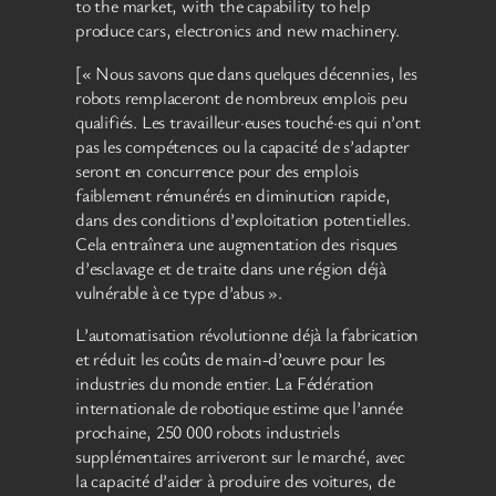
to the market, with the capability to help
produce cars, electronics and new machinery.
[« Nous savons que dans quelques décennies, les
robots remplaceront de nombreux emplois peu
qualifiés. Les travailleur·euses touché·es qui n’ont
pas les compétences ou la capacité de s’adapter
seront en concurrence pour des emplois
faiblement rémunérés en diminution rapide,
dans des conditions d’exploitation potentielles.
Cela entraînera une augmentation des risques
d’esclavage et de traite dans une région déjà
vulnérable à ce type d’abus ».
L’automatisation révolutionne déjà la fabrication
et réduit les coûts de main-d’œuvre pour les
industries du monde entier. La Fédération
internationale de robotique estime que l’année
prochaine, 250 000 robots industriels
supplémentaires arriveront sur le marché, avec
la capacité d’aider à produire des voitures, de