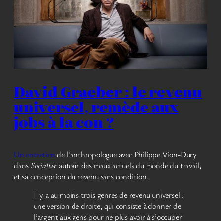
David Graeber : le revenu
universel, remède aux
jobs à la con ?
Un entretien
de l’anthropologue avec Philippe Vion-Dury
dans
Socialter
autour des maux actuels du monde du travail,
et sa conception du revenu sans condition.
Il y a au moins trois genres de revenu universel :
une version de droite, qui consiste à donner de
l’argent aux gens pour ne plus avoir à s’occuper