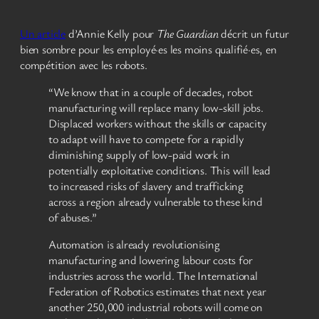
Un article
d’Annie Kelly pour
The Guardian
décrit un futur
bien sombre pour les employé·es les moins qualifié·es, en
compétition avec les robots.
“We know that in a couple of decades, robot
manufacturing will replace many low-skill jobs.
Displaced workers without the skills or capacity
to adapt will have to compete for a rapidly
diminishing supply of low-paid work in
potentially exploitative conditions. This will lead
to increased risks of slavery and trafficking
across a region already vulnerable to these kind
of abuses.”
Automation is already revolutionising
manufacturing and lowering labour costs for
industries across the world. The International
Federation of Robotics estimates that next year
another 250,000 industrial robots will come on