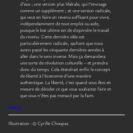
d’eux ; une version plus libérale, qui l’envisage
comme un supplément ; et une version radicale,
qui veut en faire un revenu suffisant pour vivre,
indépendamment de tout emploi ou aide,
puisque le but ultime est de disjoindre le travail
du revenu. Cette dernière idée est
particulièrement radicale, sachant que nous
avons passé les cinquante dernières années à
aller dans le sens inverse. Mais ça demandera
une sorte de révolution culturelle – et prendra
donc du temps. Cela étendrait enfin le concept
de liberté à l’économie d’une manière
authentique. La liberté, c’est quand vous êtes en
mesure de décider ce que vous souhaitez faire et
que vous n’êtes pas menacé par la faim.
Source
Illustration : © Cyrille Choupas.