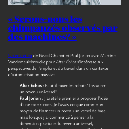
« Serons-nous les
chimpanzés observés par
des machines? »
Un entretien
de Pascal Chabot et Paul Jorion avec Martine
Vandemeulebroucke pour
Alter Échos
s’intéresse aux
perspectives de l’emploi et du travail dans un contexte
d’automatisation massive.
Alter Échos
: Faut-il taxer les robots? Instaurer
un revenu universel?
Paul Jorion
: J’ai été le premier à proposer l’idée
d’une taxe robots. Je l’avais conçue comme un
moyen de financer un revenu universel de base
mais lorsque j’ai commencé à penser à la
dimension pratique du revenu universel,