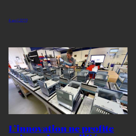
4 avril 2019
L’innovation ne profite