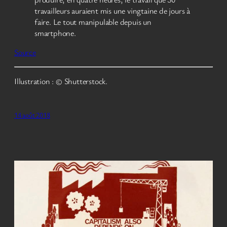
travailleurs auraient mis une vingtaine de jours à
faire. Le tout manipulable depuis un
smartphone.
Source
Illustration : © Shutterstock.
14 août 2018