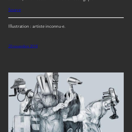
Source
Illustration : artiste inconnu·e.
20 novembre 2018