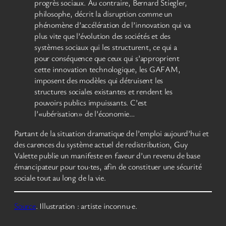
progrès sociaux. Au contraire, Bernard Stiegler,
philosophe, décrit la disruption comme un
phénomène d’accélération de l’innovation qui va
plus vite que l’évolution des sociétés et des
systèmes sociaux qui les structurent, ce qui a
pour conséquence que ceux qui s’approprient
cette innovation technologique, les GAFAM,
imposent des modèles qui détruisent les
structures sociales existantes et rendent les
pouvoirs publics impuissants. C’est
l’«ubérisation» de l’économie…
Partant de la situation dramatique de l’emploi aujourd’hui et
des carences du système actuel de redistribution, Guy
Valette publie un manifeste en faveur d’un revenu de base
émancipateur pour tou·tes, afin de constituer une sécurité
sociale tout au long de la vie.
Source
. Illustration : artiste inconnu·e.