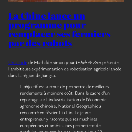
La Chine lance un
programme pour
remplacer ses fermiers
par des robots
Un article
de Mathilde Simon pour
Usbek & Rica
présente
l’ambitieuse expérimentation de robotisation agricole lancée
dans la région de Jiangsu.
L’objectif est surtout de permettre de meilleurs
rendements à moindre coût. Dans le cadre d’un
reportage sur l’industrialisation de l’économie
agronome chinoise, National Geographic a
rencontré en février Liu Lin. Le jeune
entrepreneur y raconte que ses machines
européennes et américaines permettent de
produire, en quatre heures, le travail que 30