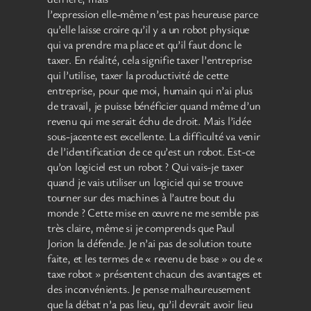
l’expression elle-même n’est pas heureuse parce
qu’elle laisse croire qu’il y a un robot physique
qui va prendre ma place et qu’il faut donc le
taxer. En réalité, cela signifie taxer l’entreprise
qui l’utilise, taxer la productivité de cette
entreprise, pour que moi, humain qui n’ai plus
de travail, je puisse bénéficier quand même d’un
revenu qui me serait échu de droit. Mais l’idée
sous-jacente est excellente. La difficulté va venir
de l’identification de ce qu’est un robot. Est-ce
qu’on logiciel est un robot ? Qui vais-je taxer
quand je vais utiliser un logiciel qui se trouve
tourner sur des machines à l’autre bout du
monde ? Cette mise en œuvre ne me semble pas
très claire, même si je comprends que Paul
Jorion la défende. Je n’ai pas de solution toute
faite, et les termes de « revenu de base » ou de «
taxe robot » présentent chacun des avantages et
des inconvénients. Je pense malheureusement
que la débat n’a pas lieu, qu’il devrait avoir lieu