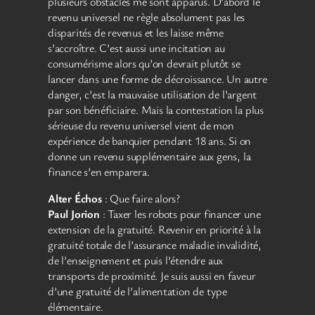
plusieurs obstacles me sont apparus. D’abord le
revenu universel ne règle absolument pas les
disparités de revenus et les laisse même
s’accroître. C’est aussi une incitation au
consumérisme alors qu’on devrait plutôt se
lancer dans une forme de décroissance. Un autre
danger, c’est la mauvaise utilisation de l’argent
par son bénéficiaire. Mais la contestation la plus
sérieuse du revenu universel vient de mon
expérience de banquier pendant 18 ans. Si on
donne un revenu supplémentaire aux gens, la
finance s’en emparera.
Alter Échos
: Que faire alors?
Paul Jorion
: Taxer les robots pour financer une
extension de la gratuité. Revenir en priorité à la
gratuité totale de l’assurance maladie invalidité,
de l’enseignement et puis l’étendre aux
transports de proximité. Je suis aussi en faveur
d’une gratuité de l’alimentation de type
élémentaire.