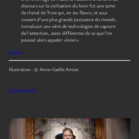
discours sur la civilisation du loisir fut une sorte
de cheval de Troie qui, en ses flancs, et sous
couvert d’une plus grande jouissance du monde,
introduisit une série de technologies de capture
de l’attention, assez différentes de ce que l’on
pouvait alors appeler «loisir».
Source
Illustration : © Anne-Gaëlle Amiot.
23 octobre 2018