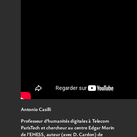
Antonio Casilli
Professeur d’humanités digitales à Telecom
ParisTech et chercheur au centre Edgar Morin
de l’EHESS, auteur (avec D. Cardon) de