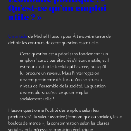
Qu’est-ce qu’un emploi
utile ? »
Un article
de Michel Husson pour
À l’encontre
tente de
définir les contours de cette question essentielle.
Cette question est a priori sans fondement : un
emploi n’aurait pas été créé s’il était inutile, et il
est tout aussi utile à celui qui l’exerce, puisqu’il
lui procure un revenu. Mais l’interrogation
devient pertinente dès lors qu’on se situe au
niveau de l’ensemble de la société. La question
devient alors: qu’est-ce qu’un emploi
socialement utile ?
Husson questionne l’utilité des emplois selon leur
productivité, la valeur associée (économique ou sociale), les «
boulots de merde », la consommation selon les classes
sociales, et la nécessaire transition écologique.