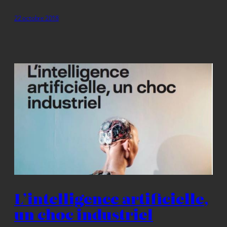
22 octobre 2018
L’intelligence artificielle,
un choc industriel