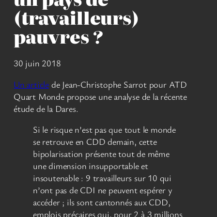
(travailleurs)
pauvres ?
30 juin 2018
Un article
de Jean-Christophe Sarrot pour ATD
Quart Monde propose une analyse de la récente
étude de la Dares.
Si le risque n’est pas que tout le monde
se retrouve en CDD demain, cette
bipolarisation présente tout de même
une dimension insupportable et
insoutenable : 9 travailleurs sur 10 qui
n’ont pas de CDI ne peuvent espérer y
accéder ; ils sont cantonnés aux CDD,
emplois précaires qui, pour 2 à 3 millions