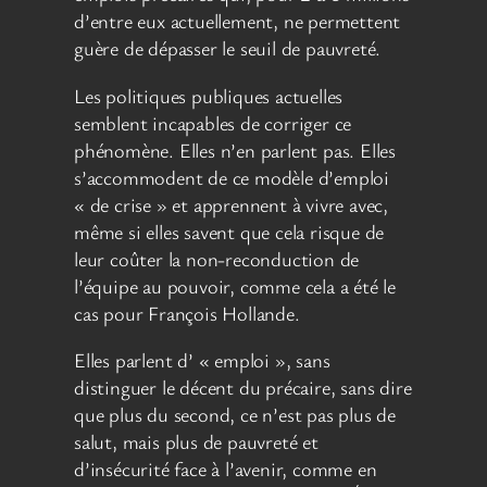
d’entre eux actuellement, ne permettent
guère de dépasser le seuil de pauvreté.
Les politiques publiques actuelles
semblent incapables de corriger ce
phénomène. Elles n’en parlent pas. Elles
s’accommodent de ce modèle d’emploi
« de crise » et apprennent à vivre avec,
même si elles savent que cela risque de
leur coûter la non-reconduction de
l’équipe au pouvoir, comme cela a été le
cas pour François Hollande.
Elles parlent d’ « emploi », sans
distinguer le décent du précaire, sans dire
que plus du second, ce n’est pas plus de
salut, mais plus de pauvreté et
d’insécurité face à l’avenir, comme en