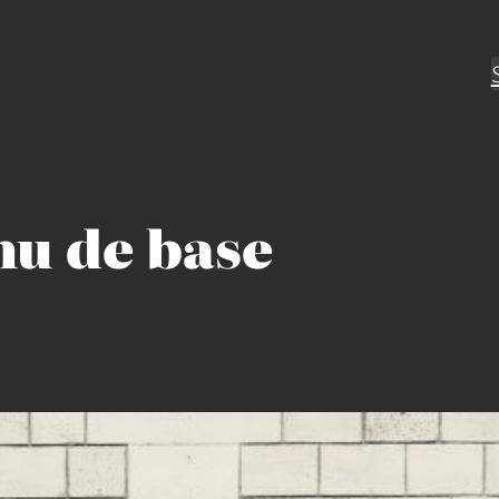
u de base