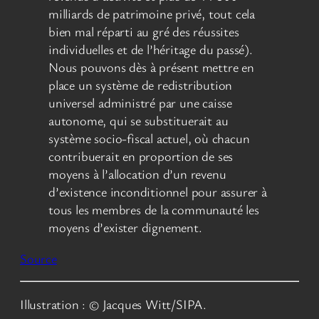
milliards de patrimoine privé, tout cela
bien mal réparti au gré des réussites
individuelles et de l’héritage du passé).
Nous pouvons dès à présent mettre en
place un système de redistribution
universel administré par une caisse
autonome, qui se substituerait au
système socio-fiscal actuel, où chacun
contribuerait en proportion de ses
moyens à l’allocation d’un revenu
d’existence inconditionnel pour assurer à
tous les membres de la communauté les
moyens d’exister dignement.
Source
Illustration : © Jacques Witt/SIPA.