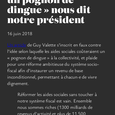
dingue » nous dit
notre président
16 juin 2018
Un article
de Guy Valette s’inscrit en faux contre
l’idée selon laquelle les aides sociales coûteraient un
« pognon de dingue » à la collectivité, et plaide
pour une réforme ambitieuse du système socio-
fiscal afin d’instaurer un revenu de base
inconditionnel, permettant à chacun·e de vivre
dignement.
Réformer les aides sociales sans toucher à
notre système fiscal est vain. Ensemble
nous sommes riches (1300 milliards de
revenus d’activité et plus de 11 500