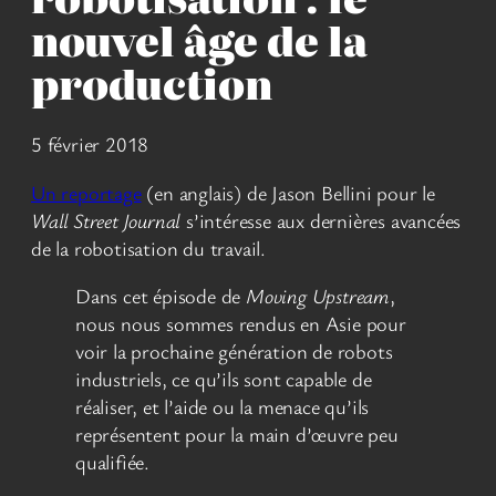
nouvel âge de la
production
5 février 2018
Un reportage
(en anglais) de Jason Bellini pour le
Wall Street Journal
s’intéresse aux dernières avancées
de la robotisation du travail.
Dans cet épisode de
Moving Upstream
,
nous nous sommes rendus en Asie pour
voir la prochaine génération de robots
industriels, ce qu’ils sont capable de
réaliser, et l’aide ou la menace qu’ils
représentent pour la main d’œuvre peu
qualifiée.