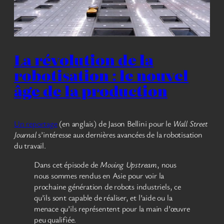
La révolution de la
robotisation : le nouvel
âge de la production
Un reportage
(en anglais) de Jason Bellini pour le
Wall Street
Journal
s’intéresse aux dernières avancées de la robotisation
du travail.
Dans cet épisode de
Moving Upstream
, nous
nous sommes rendus en Asie pour voir la
prochaine génération de robots industriels, ce
qu’ils sont capable de réaliser, et l’aide ou la
menace qu’ils représentent pour la main d’œuvre
peu qualifiée.