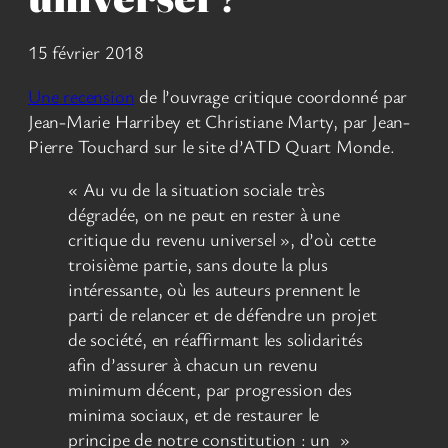
15 février 2018
Une recension
de l’ouvrage critique coordonné par
Jean-Marie Harribey et Christiane Marty, par Jean-
Pierre Touchard sur le site d’ATD Quart Monde.
« Au vu de la situation sociale très
dégradée, on ne peut en rester à une
critique du revenu universel », d’où cette
troisième partie, sans doute la plus
intéressante, où les auteurs prennent le
parti de relancer et de défendre un projet
de société, en réaffirmant les solidarités
afin d’assurer à chacun un revenu
minimum décent, par progression des
minima sociaux, et de restaurer le
principe de notre constitution : un »