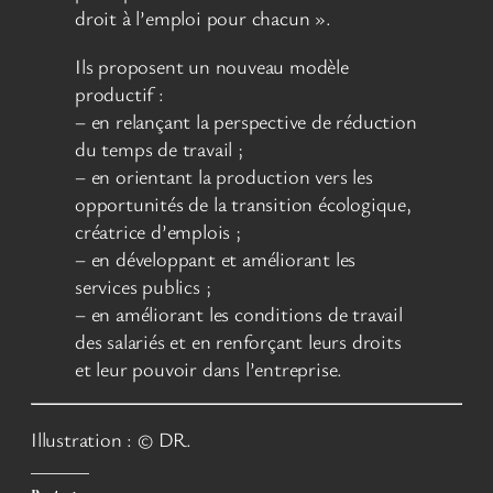
droit à l’emploi pour chacun ».
Ils proposent un nouveau modèle
productif :
– en relançant la perspective de réduction
du temps de travail ;
– en orientant la production vers les
opportunités de la transition écologique,
créatrice d’emplois ;
– en développant et améliorant les
services publics ;
– en améliorant les conditions de travail
des salariés et en renforçant leurs droits
et leur pouvoir dans l’entreprise.
Illustration : © DR.