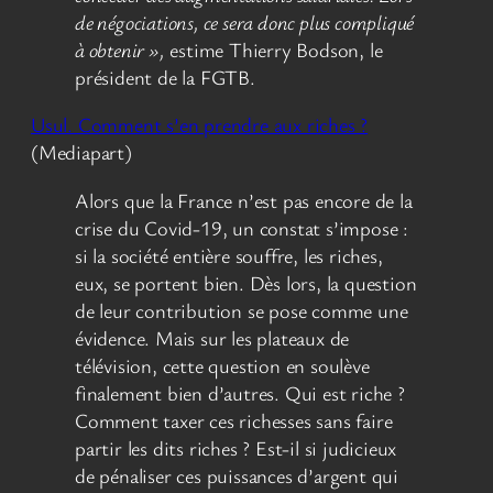
de négociations, ce sera donc plus compliqué
à obtenir »,
estime Thierry Bodson, le
président de la FGTB.
Usul. Comment s’en prendre aux riches ?
(Mediapart)
Alors que la France n’est pas encore de la
crise du Covid-19, un constat s’impose :
si la société entière souffre, les riches,
eux, se portent bien. Dès lors, la question
de leur contribution se pose comme une
évidence. Mais sur les plateaux de
télévision, cette question en soulève
finalement bien d’autres. Qui est riche ?
Comment taxer ces richesses sans faire
partir les dits riches ? Est-il si judicieux
de pénaliser ces puissances d’argent qui