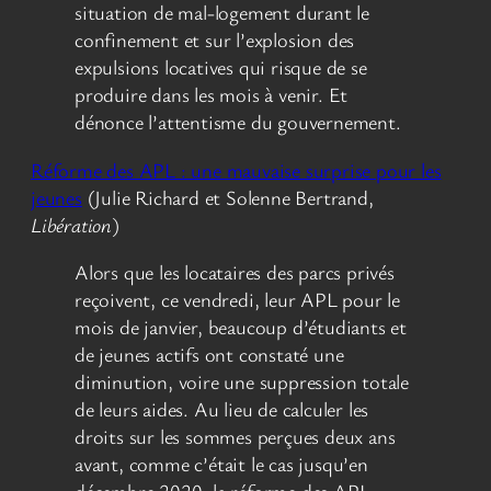
situation de mal-logement durant le
confinement et sur l’explosion des
expulsions locatives qui risque de se
produire dans les mois à venir. Et
dénonce l’attentisme du gouvernement.
Réforme des APL : une mauvaise surprise pour les
jeunes
(Julie Richard et Solenne Bertrand,
Libération
)
Alors que les locataires des parcs privés
reçoivent, ce vendredi, leur APL pour le
mois de janvier, beaucoup d’étudiants et
de jeunes actifs ont constaté une
diminution, voire une suppression totale
de leurs aides. Au lieu de calculer les
droits sur les sommes perçues deux ans
avant, comme c’était le cas jusqu’en