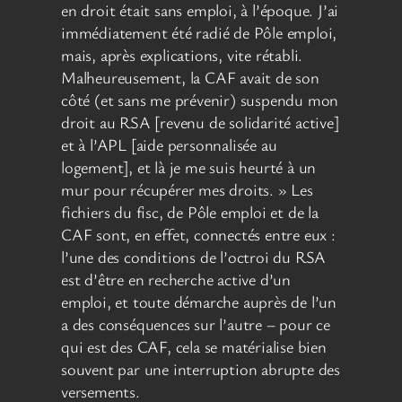
en droit était sans emploi, à l’époque. J’ai
immédiatement été radié de Pôle emploi,
mais, après explications, vite rétabli.
Malheureusement, la CAF avait de son
côté (et sans me prévenir) suspendu mon
droit au RSA [revenu de solidarité active]
et à l’APL [aide personnalisée au
logement], et là je me suis heurté à un
mur pour récupérer mes droits. » Les
fichiers du fisc, de Pôle emploi et de la
CAF sont, en effet, connectés entre eux :
l’une des conditions de l’octroi du RSA
est d’être en recherche active d’un
emploi, et toute démarche auprès de l’un
a des conséquences sur l’autre – pour ce
qui est des CAF, cela se matérialise bien
souvent par une interruption abrupte des
versements.