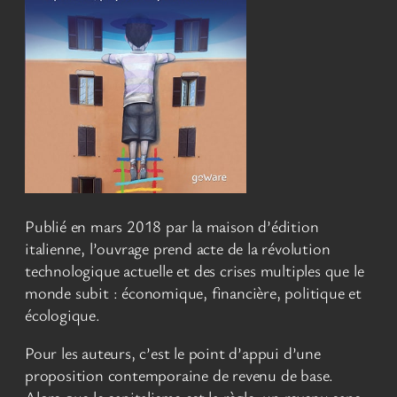
Publié en mars 2018 par la maison d’édition
italienne, l’ouvrage prend acte de la révolution
technologique actuelle et des crises multiples que le
monde subit : économique, financière, politique et
écologique.
Pour les auteurs, c’est le point d’appui d’une
proposition contemporaine de revenu de base.