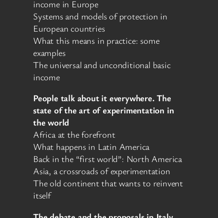
income in Europe
Systems and models of protection in
European countries
What this means in practice: some
examples
The universal and unconditional basic
income
People talk about it everywhere. The
state of the art of experimentation in
the world
Africa at the forefront
What happens in Latin America
Back in the “first world”: North America
Asia, a crossroads of experimentation
The old continent that wants to reinvent
itself
The debate and the proposals in Italy