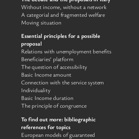
Without income, without a network
A categorial and fragmented welfare
Moving situation
Essential principles for a possible
proposal
Relations with unemployment benefits
Beneficiaries’ platform
The question of accessibility
Basic Income amount
Connection with the service system
Individuality
Basic Income duration
The principle of congruence
To find out more: bibliographic
references for topics
European models of guaranteed