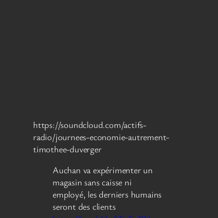
https://soundcloud.com/actifs-
radio/journees-economie-autrement-
timothee-duverger
Auchan va expérimenter un
magasin sans caisse ni
employé, les derniers humains
seront des clients