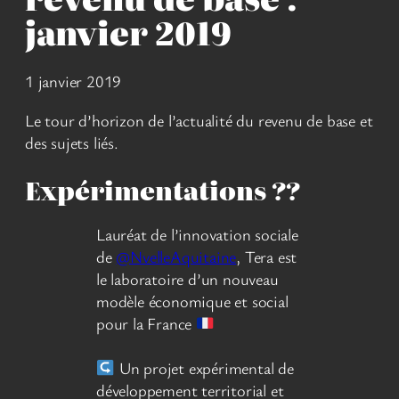
janvier 2019
1 janvier 2019
Le tour d’horizon de l’actualité du revenu de base et
des sujets liés.
Expérimentations ?‍?
Lauréat de l’innovation sociale
de
@NvelleAquitaine
, Tera est
le laboratoire d’un nouveau
modèle économique et social
pour la France
Un projet expérimental de
développement territorial et