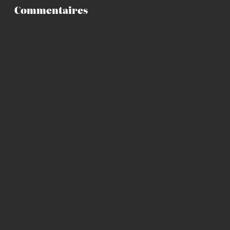
Commentaires