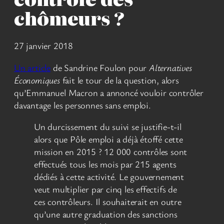
chômeurs ?
27 janvier 2018
Un article
de Sandrine Foulon pour
Alternatives
Économiques
fait le tour de la question, alors
qu’Emmanuel Macron a annoncé vouloir contrôler
davantage les personnes sans emploi.
Un durcissement du suivi se ­justifie-t-il
alors que Pôle emploi a déjà étoffé cette
mission en 2015 ? 12 000 contrôles sont
effectués tous les mois par 215 agents
dédiés à cette activité. Le gouvernement
veut multiplier par cinq les effectifs de
ces contrôleurs. Il souhaiterait en outre
qu’une autre graduation des sanctions