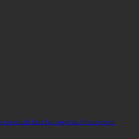
e revenu de base fait appel au financement