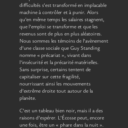
difficultés s’est transformé en implacable
machine à contrôler et à punir. Alors
qu’en même temps les salaires stagnent,
que l’emploi se transforme et que les
revenus sont de plus en plus aléatoires.
Nous sommes les témoins de l’avènement
d’une classe sociale que Guy Standing
nomme « précariat », vivant dans
l’insécurité et la précarité matérielles.
Sans surprise, certains tentent de
capitaliser sur cette fragilité,
nourrissant ainsi les mouvements
d’extrême droite tout autour de la
planète.
C’est un tableau bien noir, mais il a des
raisons d’espérer. L’Écosse peut, encore
une fois, être un « phare dans la nuit ».