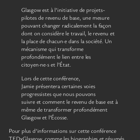
Glasgow est à l’initiative de projets-
pilotes de revenu de base, une mesure
pouvant changer radicalement la façon
dont on considère le travail, le revenu et
la place de chacun·e dans la société. Un
mécanisme qui transforme
profondément le lien entre les
citoyen·ne·s et l’État.
Lors de cette conférence,
Jamie présentera certaines voies
progressistes que nous pouvons
suivre et comment le revenu de base est à
même de transformer profondément
Glasgow et l’Écosse.
Pour plus d’informations sur cette conférence
TEDxGlasgow, comme les biographies et résumés