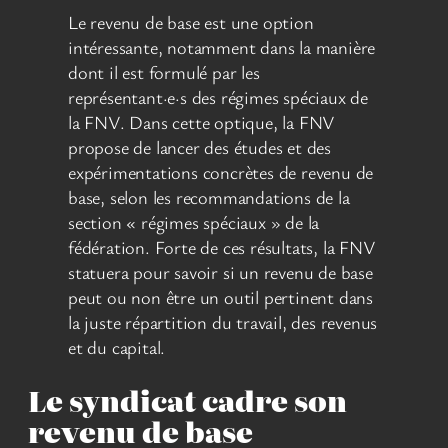
Le revenu de base est une option
intéressante, notamment dans la manière
dont il est formulé par les
représentant·e·s des régimes spéciaux de
la FNV. Dans cette optique, la FNV
propose de lancer des études et des
expérimentations concrètes de revenu de
base, selon les recommandations de la
section « régimes spéciaux » de la
fédération. Forte de ces résultats, la FNV
statuera pour savoir si un revenu de base
peut ou non être un outil pertinent dans
la juste répartition du travail, des revenus
et du capital.
Le syndicat cadre son
revenu de base