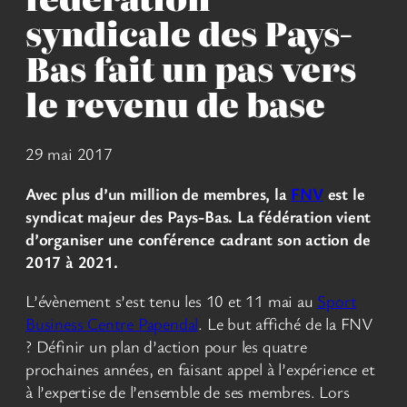
syndicale des Pays-
Bas fait un pas vers
le revenu de base
29 mai 2017
Avec plus d’un million de membres, la
FNV
est le
syndicat majeur des Pays-Bas. La fédération vient
d’organiser une conférence cadrant son action de
2017 à 2021.
L’évènement s’est tenu les 10 et 11 mai au
Sport
Business Centre Papendal
. Le but affiché de la FNV
? Définir un plan d’action pour les quatre
prochaines années, en faisant appel à l’expérience et
à l’expertise de l’ensemble de ses membres. Lors