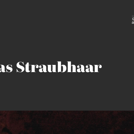
s Straubhaar