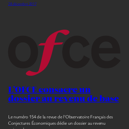
28 décembre 2017
L’OFCE consacre un
dossier au revenu de base
Le numéro 154 de la revue de l’Observatoire Français des
Conjectures Économiques dédie un dossier au revenu