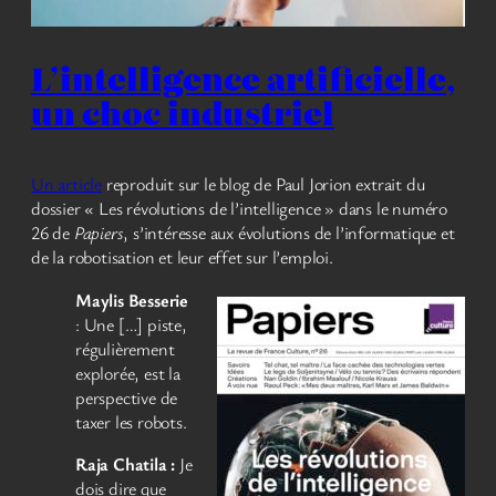
L’intelligence artificielle,
un choc industriel
Un article
reproduit sur le blog de Paul Jorion extrait du
dossier « Les révolutions de l’intelligence » dans le numéro
26 de
Papiers
, s’intéresse aux évolutions de l’informatique et
de la robotisation et leur effet sur l’emploi.
Maylis Besserie
: Une […] piste,
régulièrement
explorée, est la
perspective de
taxer les robots.
Raja Chatila :
Je
dois dire que