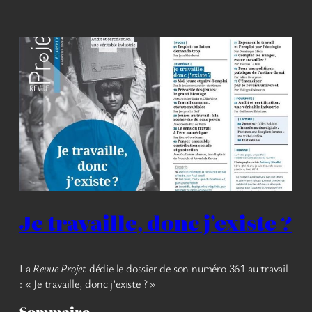
Je travaille, donc j’existe ?
La
Revue Projet
dédie le dossier de son numéro 361 au travail
: « Je travaille, donc j’existe ? »
Sommaire