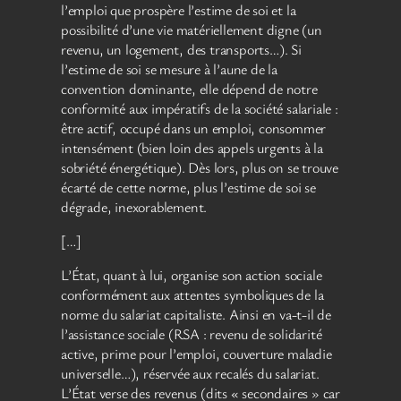
l’emploi que prospère l’estime de soi et la
possibilité d’une vie matériellement digne (un
revenu, un logement, des transports…). Si
l’estime de soi se mesure à l’aune de la
convention dominante, elle dépend de notre
conformité aux impératifs de la société salariale :
être actif, occupé dans un emploi, consommer
intensément (bien loin des appels urgents à la
sobriété énergétique). Dès lors, plus on se trouve
écarté de cette norme, plus l’estime de soi se
dégrade, inexorablement.
[…]
L’État, quant à lui, organise son action sociale
conformément aux attentes symboliques de la
norme du salariat capitaliste. Ainsi en va-t-il de
l’assistance sociale (RSA : revenu de solidarité
active, prime pour l’emploi, couverture maladie
universelle…), réservée aux recalés du salariat.
L’État verse des revenus (dits « secondaires » car