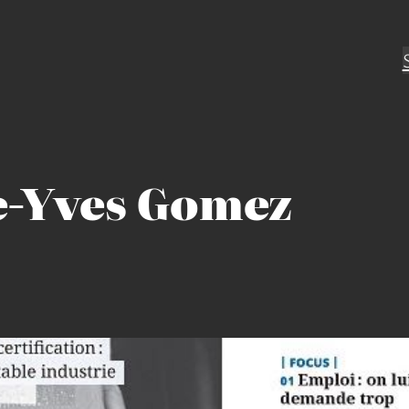
e-Yves Gomez