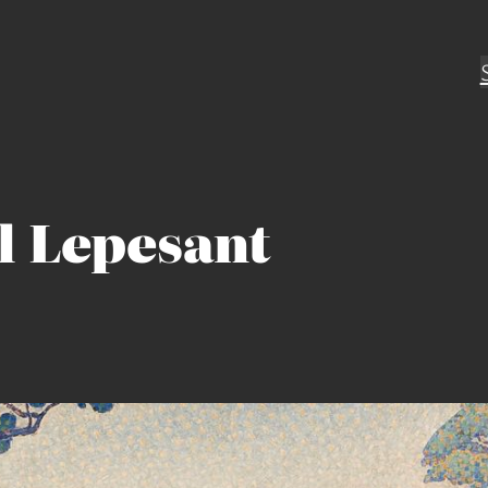
l Lepesant