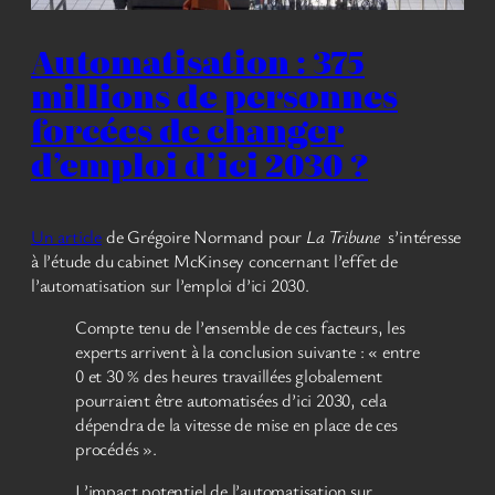
Automatisation : 375
millions de personnes
forcées de changer
d’emploi d’ici 2030 ?
Un article
de Grégoire Normand pour
La Tribune
s’intéresse
à l’étude du cabinet McKinsey concernant l’effet de
l’automatisation sur l’emploi d’ici 2030.
Compte tenu de l’ensemble de ces facteurs, les
experts arrivent à la conclusion suivante : « entre
0 et 30 % des heures travaillées globalement
pourraient être automatisées d’ici 2030, cela
dépendra de la vitesse de mise en place de ces
procédés ».
L’impact potentiel de l’automatisation sur