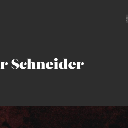
r Schneider