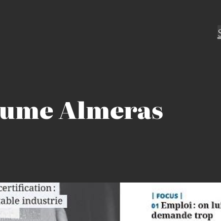
aume Almeras