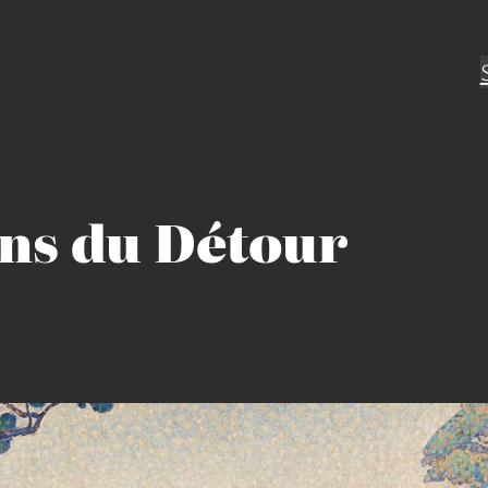
ons du Détour