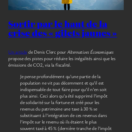
Sortir par le haut de la
crise des « gilets jaunes »
Un article
de Denis Clerc pour
Alternatives Économiques
propose des pistes pour réduire les inégalités ainsi que les
émissions de CO2, via la fiscalité.
Je pense profondément qu’une partie de la
population ne vit pas décemment et qu’il est
indispensable de tout faire pour qu’il n’en soit
plus ainsi. Ceci alors qu’a été supprimé l’impôt
de solidarité sur la fortune et créé pour les
revenus du patrimoine une taxe à 30 % se
substituant à l’intégration de ces revenus dans
l’impôt sur le revenu où ils étaient le plus
souvent taxé à 45 % (dernière tranche de l’impôt