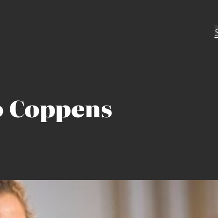
 Coppens