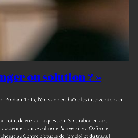
nger ou solution ? »
. Pendant 1h45, l’émission enchaîne les interventions et
ur point de vue sur la question. Sans tabou et sans
, docteur en philosophie de l’université d’Oxford et
heuse au Centre d’études de l’emploi et du travail