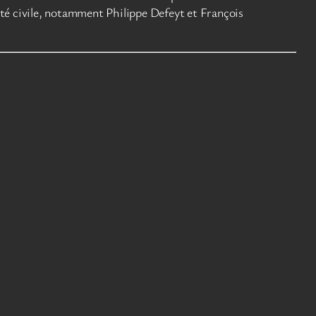
été civile, notamment Philippe Defeyt et François