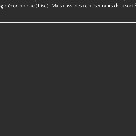
ogie économique (Lise). Mais aussi des représentants de la soci