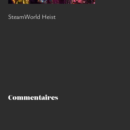
SteamWorld Heist
Commentaires