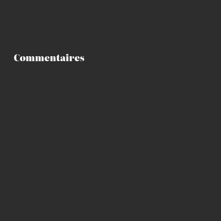
Commentaires