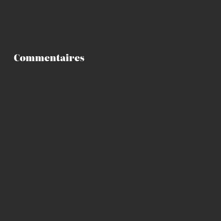
Commentaires