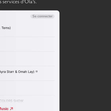
 services d’Ola’s.