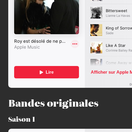
Bandes originales
Saison 1