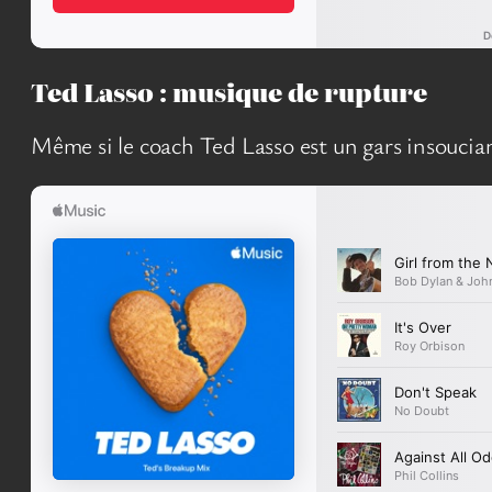
Ted Lasso : musique de rupture
Même si le coach Ted Lasso est un gars insoucian