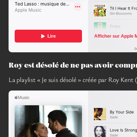
Roy est désolé de ne pas avoir comp
La playlist « Je suis désolé » créée par Roy Ken