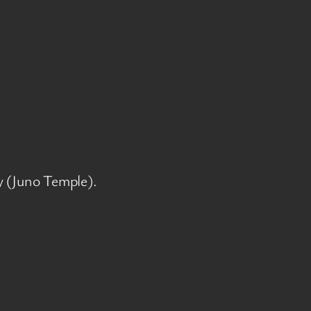
ey (Juno Temple).