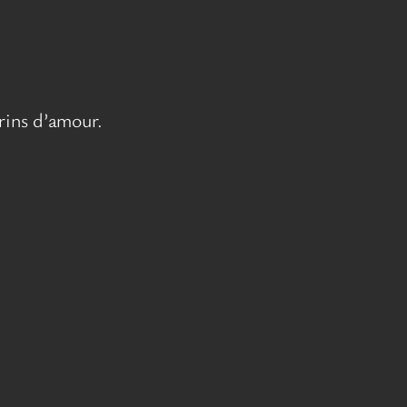
rins d’amour.