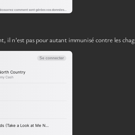
t, il n’est pas pour autant immunisé contre les chag