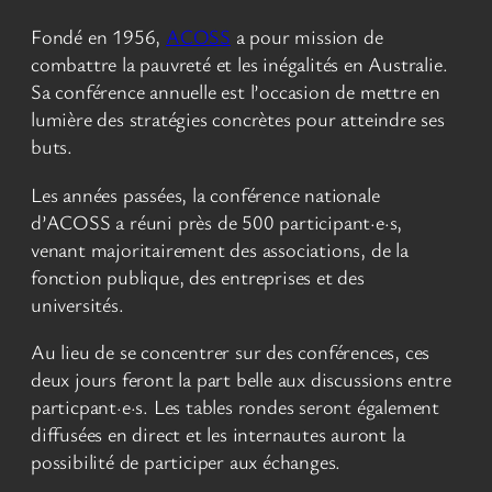
Fondé en 1956,
ACOSS
a pour mission de
combattre la pauvreté et les inégalités en Australie.
Sa conférence annuelle est l’occasion de mettre en
lumière des stratégies concrètes pour atteindre ses
buts.
Les années passées, la conférence nationale
d’ACOSS a réuni près de 500 participant·e·s,
venant majoritairement des associations, de la
fonction publique, des entreprises et des
universités.
Au lieu de se concentrer sur des conférences, ces
deux jours feront la part belle aux discussions entre
particpant·e·s. Les tables rondes seront également
diffusées en direct et les internautes auront la
possibilité de participer aux échanges.