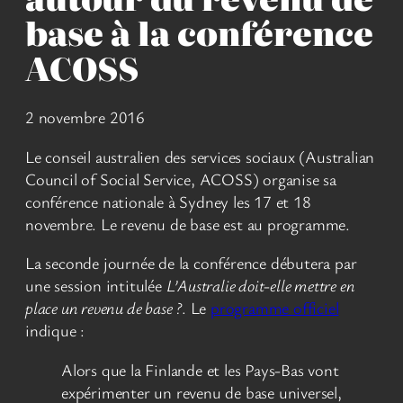
base à la conférence
ACOSS
2 novembre 2016
Le conseil australien des services sociaux (Australian
Council of Social Service, ACOSS) organise sa
conférence nationale à Sydney les 17 et 18
novembre. Le revenu de base est au programme.
La seconde journée de la conférence débutera par
une session intitulée
L’Australie doit-elle mettre en
place un revenu de base ?
. Le
programme officiel
indique :
Alors que la Finlande et les Pays-Bas vont
expérimenter un revenu de base universel,