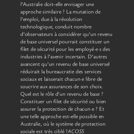
l’Australie doit-elle envisager une
approche similaire ? La mutation de
l’emploi, due à la révolution
technologique, conduit nombre
d’observateurs à considérer qu’un revenu
de base universel pourrait constituer un
filet de sécurité pour les employé·e·s des
industries à l’avenir incertain. D’autres
avancent qu’un revenu de base universel
réduirait la bureaucratie des services
sociaux et laisserait chacun·e libre de
soucrire aux assurances de son choix.
Quel est le rôle d’un revenu de base ?
Constituer un filet de sécurité ou bien
assurer la protection de chacun·e ? Et
une telle approche est-elle possible en
Australie, où le système de protection
sociale est très ciblé ?
ACOSS