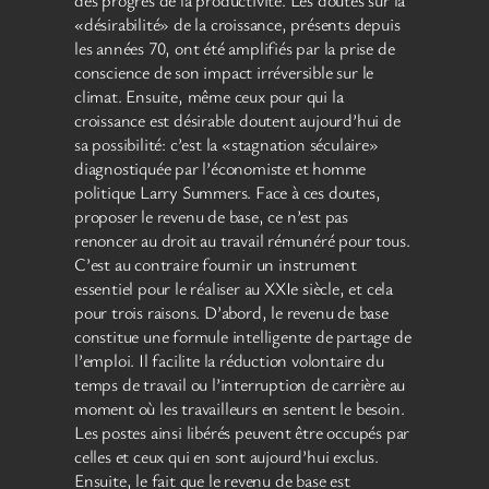
«désirabilité» de la croissance, présents depuis
les années 70, ont été amplifiés par la prise de
conscience de son impact irréversible sur le
climat. Ensuite, même ceux pour qui la
croissance est désirable doutent aujourd’hui de
sa possibilité: c’est la «stagnation séculaire»
diagnos­tiquée par l’économiste et homme
politique Larry Summers. Face à ces doutes,
proposer le revenu de base, ce n’est pas
renoncer au droit au travail rémunéré pour tous.
C’est au contraire fournir un instrument
essentiel pour le réaliser au XXIe siècle, et cela
pour trois raisons. D’abord, le revenu de base
constitue une formule intelligente de partage de
l’emploi. Il facilite la réduction volontaire du
temps de travail ou l’interruption de carrière au
moment où les travailleurs en sentent le besoin.
Les postes ainsi libérés peuvent être occupés par
celles et ceux qui en sont aujourd’hui exclus.
Ensuite, le fait que le revenu de base est