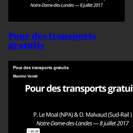
Pour des transports
gratuits