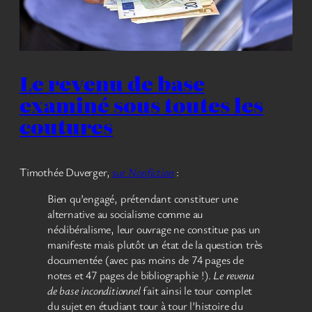
Le revenu de base
examiné sous toutes les
coutures
Timothée Duverger,
sur
Nonfiction
:
Bien qu’engagé, prétendant constituer une
alternative au socialisme comme au
néolibéralisme, leur ouvrage ne constitue pas un
manifeste mais plutôt un état de la question très
documentée (avec pas moins de 74 pages de
notes et 47 pages de bibliographie !).
Le revenu
de base inconditionnel
fait ainsi le tour complet
du sujet en étudiant tour à tour l’histoire du