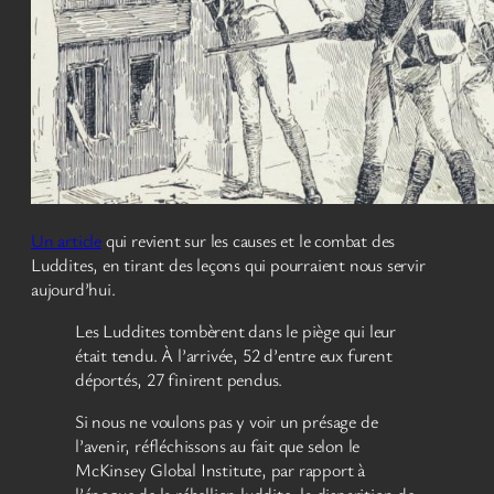
Un article
qui revient sur les causes et le combat des
Luddites, en tirant des leçons qui pourraient nous servir
aujourd’hui.
Les Luddites tombèrent dans le piège qui leur
était tendu. À l’arrivée, 52 d’entre eux furent
déportés, 27 finirent pendus.
Si nous ne voulons pas y voir un présage de
l’avenir, réfléchissons au fait que selon le
McKinsey Global Institute, par rapport à