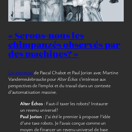
« Serons-nous les
chimpanzés observés par
des machines? »
Un entretien
de Pascal Chabot et Paul Jorion avec Martine
Vandemeulebroucke pour
Alter Échos
s’intéresse aux
perspectives de l’emploi et du travail dans un contexte
d’automatisation massive.
Alter Échos
: Faut-il taxer les robots? Instaurer
un revenu universel?
Paul Jorion
: J’ai été le premier à proposer l’idée
d’une taxe robots. Je l’avais conçue comme un
moyen de financer un revenu universel de base