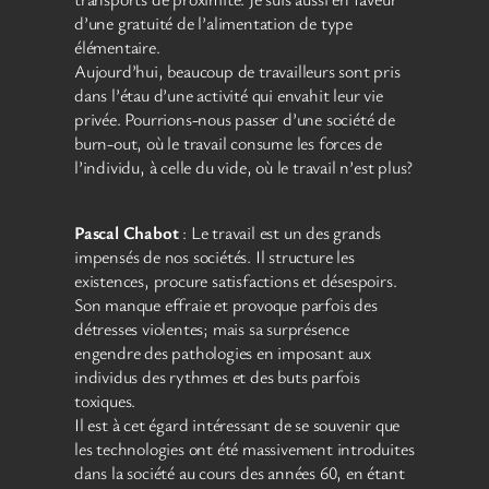
d’une gratuité de l’alimentation de type
élémentaire.
Aujourd’hui, beaucoup de travailleurs sont pris
dans l’étau d’une activité qui envahit leur vie
privée. Pourrions-nous passer d’une société de
burn-out, où le travail consume les forces de
l’individu, à celle du vide, où le travail n’est plus?
Pascal Chabot
: Le travail est un des grands
impensés de nos sociétés. Il structure les
existences, procure satisfactions et désespoirs.
Son manque effraie et provoque parfois des
détresses violentes; mais sa surprésence
engendre des pathologies en imposant aux
individus des rythmes et des buts parfois
toxiques.
Il est à cet égard intéressant de se souvenir que
les technologies ont été massivement introduites
dans la société au cours des années 60, en étant