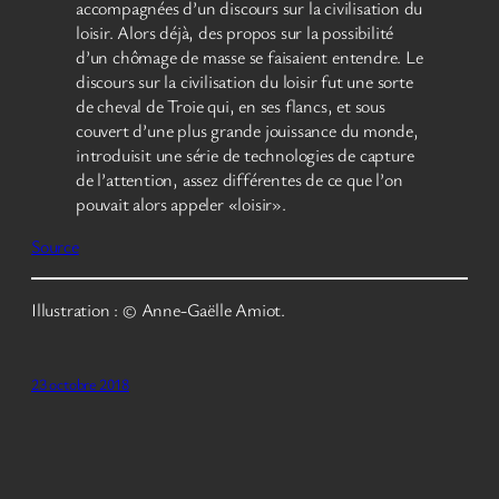
accompagnées d’un discours sur la civilisation du
loisir. Alors déjà, des propos sur la possibilité
d’un chômage de masse se faisaient entendre. Le
discours sur la civilisation du loisir fut une sorte
de cheval de Troie qui, en ses flancs, et sous
couvert d’une plus grande jouissance du monde,
introduisit une série de technologies de capture
de l’attention, assez différentes de ce que l’on
pouvait alors appeler «loisir».
Source
Illustration : © Anne-Gaëlle Amiot.
23 octobre 2018