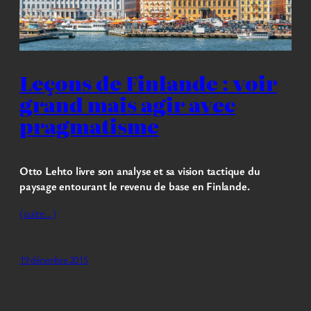
Leçons de Finlande : voir
grand mais agir avec
pragmatisme
Otto Lehto livre son analyse et sa vision tactique du
paysage entourant le revenu de base en Finlande.
(suite…)
19 décembre 2015