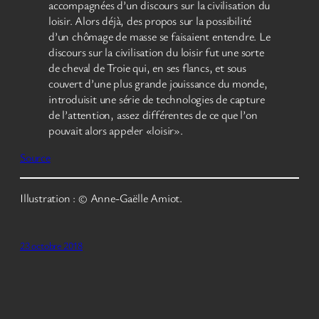
accompagnées d’un discours sur la civilisation du
loisir. Alors déjà, des propos sur la possibilité
d’un chômage de masse se faisaient entendre. Le
discours sur la civilisation du loisir fut une sorte
de cheval de Troie qui, en ses flancs, et sous
couvert d’une plus grande jouissance du monde,
introduisit une série de technologies de capture
de l’attention, assez différentes de ce que l’on
pouvait alors appeler «loisir».
Source
Illustration : © Anne-Gaëlle Amiot.
23 octobre 2018