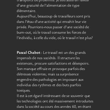
d’une gratuité de l’alimentation de type
élémentaire.
Aujourd’hui, beaucoup de travailleurs sont pris
dans l’étau d’une activité qui envahit leur vie
privée. Pourrions-nous passer d’une société de
burn-out, où le travail consume les forces de
l’individu, à celle du vide, où le travail n’est plus?
Pascal Chabot
: Le travail est un des grands
impensés de nos sociétés. Il structure les
existences, procure satisfactions et désespoirs.
Son manque effraie et provoque parfois des
détresses violentes; mais sa surprésence
engendre des pathologies en imposant aux
individus des rythmes et des buts parfois
toxiques.
Il est à cet égard intéressant de se souvenir que
les technologies ont été massivement introduites
dans la société au cours des années 60, en étant