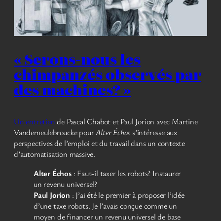
« Serons-nous les
chimpanzés observés par
des machines? »
Un entretien
de Pascal Chabot et Paul Jorion avec Martine
Vandemeulebroucke pour
Alter Échos
s’intéresse aux
perspectives de l’emploi et du travail dans un contexte
d’automatisation massive.
Alter Échos
: Faut-il taxer les robots? Instaurer
un revenu universel?
Paul Jorion
: J’ai été le premier à proposer l’idée
d’une taxe robots. Je l’avais conçue comme un
moyen de financer un revenu universel de base