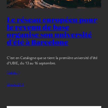
Le réseau européen pour
le revenu de base
organise son université
d’été à Barcelone
C’est en Catalogne que se tient la première université d’été
d’UBIE, du 13 au 16 septembre.
(suite…)
20 août 2018