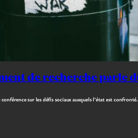
ement de recherche parle 
onférence sur les défis sociaux auxquels l’état est confronté.