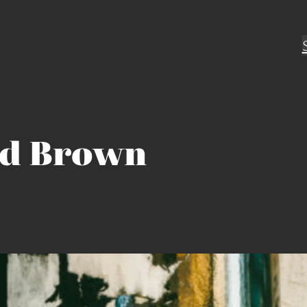
d Brown