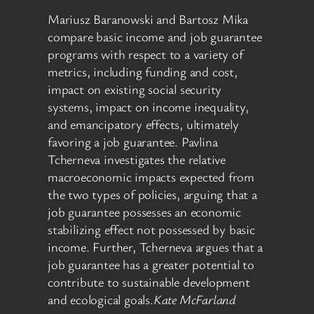
Mariusz Baranowski and Bartosz Mika
compare basic income and job guarantee
programs with respect to a variety of
metrics, including funding and cost,
impact on existing social security
systems, impact on income inequality,
and emancipatory effects, ultimately
favoring a job guarantee. Pavlina
Tcherneva investigates the relative
macroeconomic impacts expected from
the two types of policies, arguing that a
job guarantee possesses an economic
stabilizing effect not possessed by basic
income. Further, Tcherneva argues that a
job guarantee has a greater potential to
contribute to sustainable development
and ecological goals.
Kate McFarland