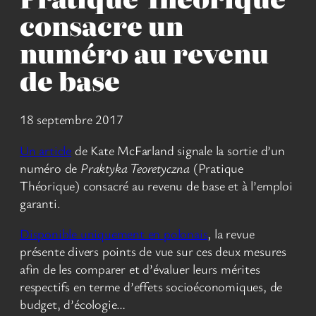
consacre un
numéro au revenu
de base
18 septembre 2017
Un article
de Kate McFarland signale la sortie d’un
numéro de
Praktyka Teoretyczna
(Pratique
Théorique) consacré au revenu de base et à l’emploi
garanti.
Disponible uniquement en polonais
, la revue
présente divers points de vue sur ces deux mesures
afin de les comparer et d’évaluer leurs mérites
respectifs en terme d’effets socioéconomiques, de
budget, d’écologie…