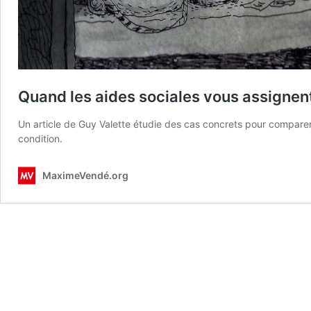
Quand les aides sociales vous assignen
Un article de Guy Valette étudie des cas concrets pour comparer
condition.
MaximeVendé.org