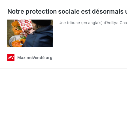
Notre protection sociale est désormais
Une tribune (en anglais) d’Aditya Ch
MaximeVendé.org