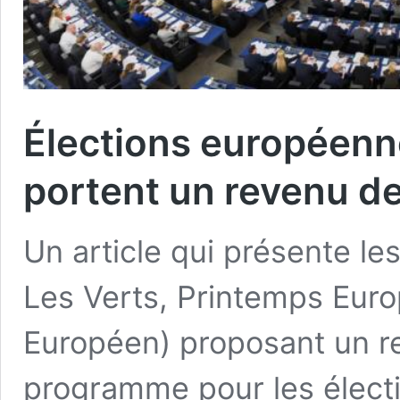
Élections européennes
portent un revenu de
Un article qui présente les
Les Verts, Printemps Europ
Européen) proposant un r
programme pour les élect