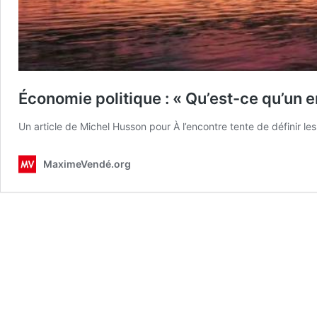
Économie politique : « Qu’est-ce qu’un em
Un article de Michel Husson pour À l’encontre tente de définir les
MaximeVendé.org