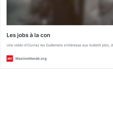
Les jobs à la con
Une vidéo d’Ouvrez les Guillemets s’intéresse aux bullshit jobs
MaximeVendé.org